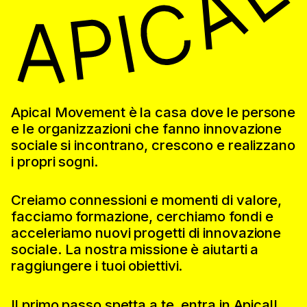
Apical
Movement è la casa dove le persone
e le organizzazioni che fanno innovazione
sociale si incontrano, crescono e realizzano
i propri sogni.
Creiamo connessioni e momenti di valore,
facciamo formazione, cerchiamo fondi e
acceleriamo nuovi progetti di innovazione
sociale. La nostra missione è aiutarti a
raggiungere i tuoi obiettivi.
Il primo passo spetta a te, entra in Apical!