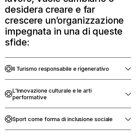
desidera creare e far
crescere un’organizzazione
impegnata in una di queste
sfide:
Il Turismo responsabile e rigenerativo
​L’Innovazione culturale e le arti
performative
Sport come forma di inclusione sociale