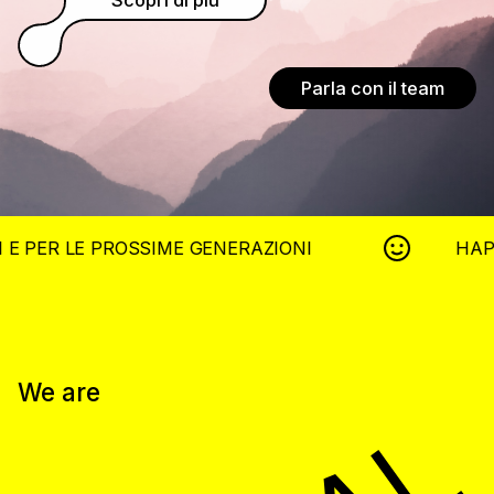
Parla con il team
PROSSIME GENERAZIONI
HAPPINESS IS
We are