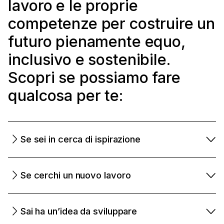
lavoro e le proprie
competenze per costruire un
futuro pienamente equo,
inclusivo e sostenibile.
Scopri se possiamo fare
qualcosa per te:
Se sei in cerca di ispirazione
Se cerchi un nuovo lavoro
Sai ha un’idea da sviluppare