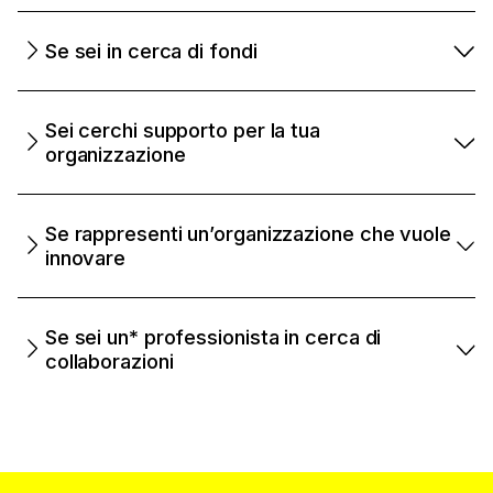
Se sei in cerca di fondi
Sei cerchi supporto per la tua
organizzazione
Se rappresenti un’organizzazione che vuole
innovare
Se sei un* professionista in cerca di
collaborazioni