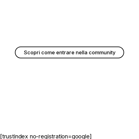
Scopri come entrare nella community
[trustindex no-registration=google]