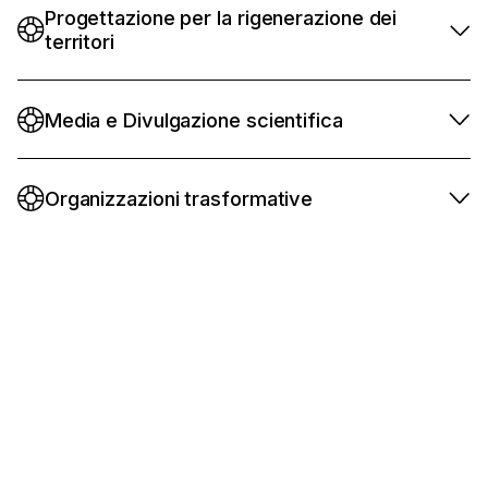
Progettazione per la rigenerazione dei
territori
Media e Divulgazione scientifica
Organizzazioni trasformative