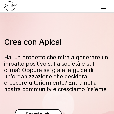
Crea con Apical
Hai un progetto che mira a generare un
impatto positivo sulla società e sul
clima? Oppure sei già alla guida di
un’organizzazione che desidera
crescere ulteriormente? Entra nella
nostra community e cresciamo insieme
Scopri di più