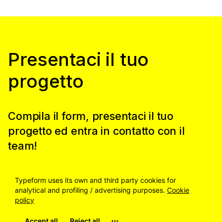
Presentaci il tuo
progetto
Compila il form, presentaci il tuo
progetto ed entra in contatto con il
team!