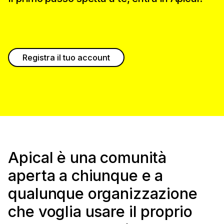
Registra il tuo account
Apical è una comunità
aperta a chiunque e a
qualunque organizzazione
che voglia usare il proprio